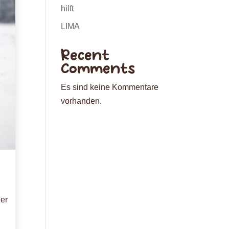
hilft
LIMA
Recent
Comments
Es sind keine Kommentare
vorhanden.
der