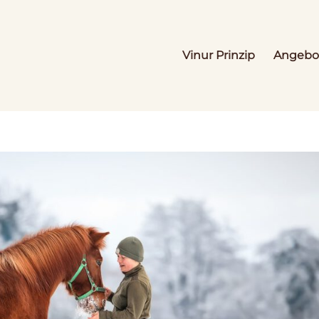
Vinur Prinzip
Angebo