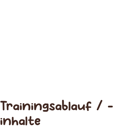
Trainingsablauf / -
inhalte