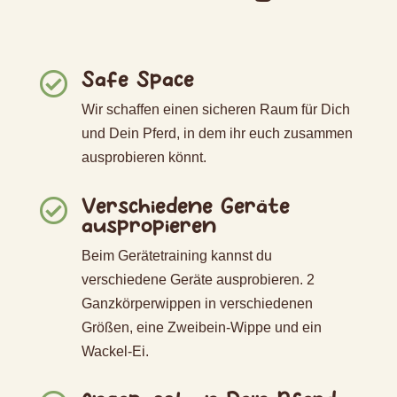
Safe Space

Wir schaffen einen sicheren Raum für Dich
und Dein Pferd, in dem ihr euch zusammen
ausprobieren könnt.
Verschiedene Geräte

auspropieren
Beim Gerätetraining kannst du
verschiedene Geräte ausprobieren. 2
Ganzkörperwippen in verschiedenen
Größen, eine Zweibein-Wippe und ein
Wackel-Ei.