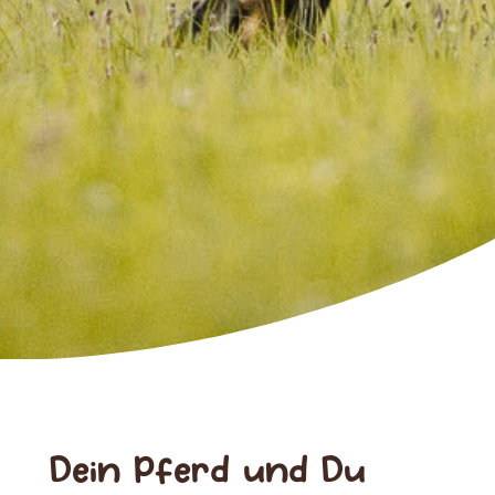
Dein Pferd und Du