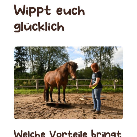
Wippt euch
glücklich
Welche Vorteile bringt