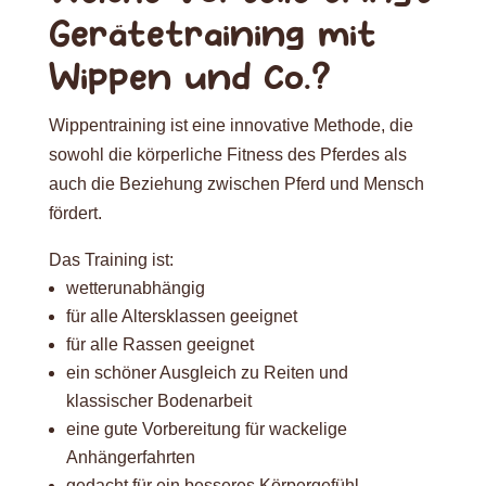
Gerätetraining mit
Wippen und Co.?
Wippentraining ist eine innovative Methode, die
sowohl die körperliche Fitness des Pferdes als
auch die Beziehung zwischen Pferd und Mensch
fördert.
Das Training ist:
wetterunabhängig
für alle Altersklassen geeignet
für alle Rassen geeignet
ein schöner Ausgleich zu Reiten und
klassischer Bodenarbeit
eine gute Vorbereitung für wackelige
Anhängerfahrten
gedacht für ein besseres Körpergefühl