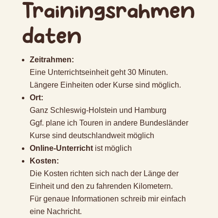
Trainingsrahmen
daten
Zeitrahmen:
Eine Unterrichtseinheit geht 30 Minuten.
Längere Einheiten oder Kurse sind möglich.
Ort:
Ganz Schleswig-Holstein und Hamburg
Ggf. plane ich Touren in andere Bundesländer
Kurse sind deutschlandweit möglich
Online-Unterricht
ist möglich
Kosten:
Die Kosten richten sich nach der Länge der
Einheit und den zu fahrenden Kilometern.
Für genaue Informationen schreib mir einfach
eine Nachricht.