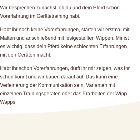
Wir besprechen zunächst, ob du und dein Pferd schon
Vorerfahrung im Gerätetraining habt.
Habt ihr noch keine Vorerfahrungen, starten wir erstmal mit
Matten und anschließend mit festgestellten Wippen. Mir ist
es wichtig, dass dein Pferd keine schlechten Erfahrungen
mit den Geräten macht.
Habt ihr schon Vorerfahrungen, dürft ihr mir zeigen, was ihr
schon könnt und wir bauen darauf auf. Das kann eine
Verfeinerung der Kommunikation sein, Varianten mit
einzelnen Trainingsgeräten oder das Erarbeiten der Wipp-
Wapps.