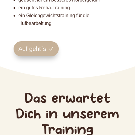
ein gutes Reha-Training
ein Gleichgewichtstraining für die
Hufbearbeitung
Auf geht´s
Das erwartet
Dich in unserem
Training