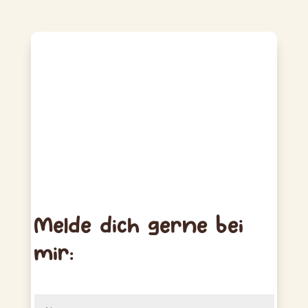
Melde dich gerne bei
mir: