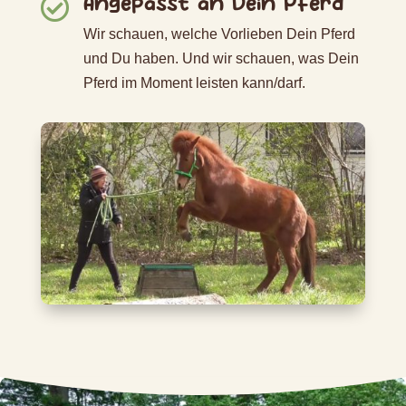
Angepasst an Dein Pferd

Wir schauen, welche Vorlieben Dein Pferd
und Du haben. Und wir schauen, was Dein
Pferd im Moment leisten kann/darf.