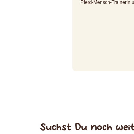
Pferd-Mensch-Trainerin 
Suchst Du noch weit