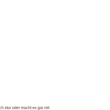
och stur oder macht es gar mit