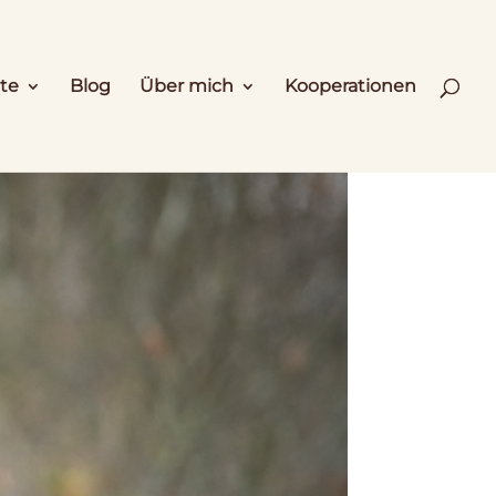
te
Blog
Über mich
Kooperationen