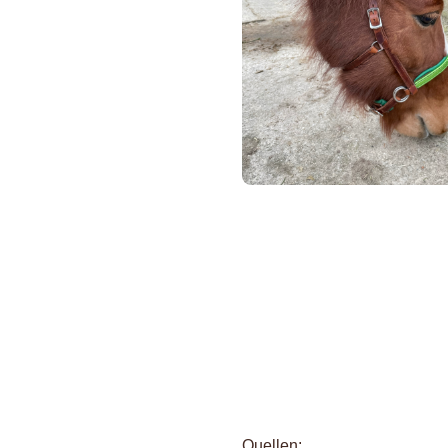
Quellen: