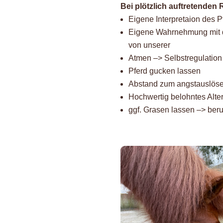
Bei plötzlich auftretenden 
Eigene Interpretaion des P
Eigene Wahrnehmung mit d
von unserer
Atmen –> Selbstregulation
Pferd gucken lassen
Abstand zum angstauslöse
Hochwertig belohntes Alte
ggf. Grasen lassen –> beru