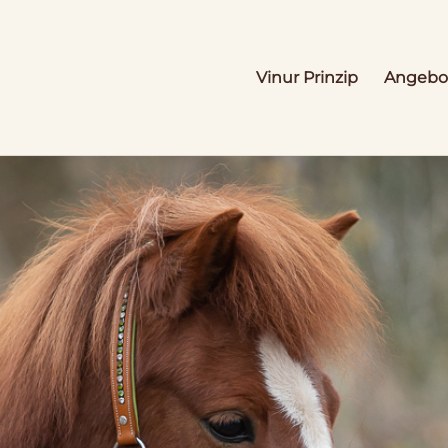
Vinur Prinzip
Angebo