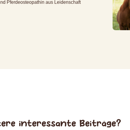
und Pferdeosteopathin aus Leidenschaft
ere interessante Beiträge?