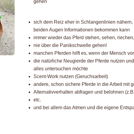
gehen
sich dem Reiz eher in Schlangenlinien nähern,
beiden Augen Informationen bekommen kann
immer wieder das Pferd stehen, sehen, riechen
nie über die Panikschwelle gehen!
manchen Pferden hilft es, wenn der Mensch vo
die natürliche Neugierde der Pferde nutzen und
alles untersuchen möchte
Scent-Work nutzen (Geruchsarbeit)
andere, schon sichere Pferde in die Arbeit mit
Alternativverhalten abfragen und belohnen (z.B
etc.
und bei allem das Atmen und die eigene Entsp