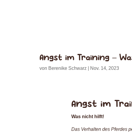
Angst im Training – Was
von
Berenike Schwarz
|
Nov. 14, 2023
Angst im Trai
Was nicht hilft!
Das Verhalten des Pferdes 