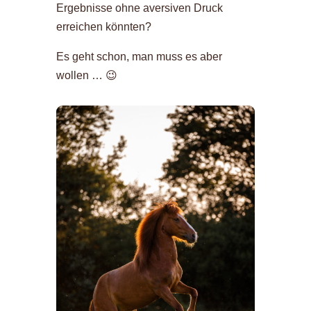
Ergebnisse ohne aversiven Druck
erreichen könnten?
Es geht schon, man muss es aber
wollen … 😉