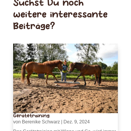
Suchst Du noch
weitere interessante
Beiträge?
Gerätetraining
von
Berenike Schwarz
|
Dez. 9, 2024