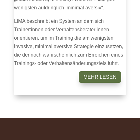
wenigsten aufdringlich, minimal aversiv“.
LIMA beschreibt ein System an dem sich
Trainer:innen oder Verhaltensberater:innen
orientieren, um im Training die am wenigsten
invasive, minimal aversive Strategie einzusetzen,
die dennoch wahrscheinlich zum Erreichen eines
Trainings- oder Verhaltensänderungsziels führt.
MEHR LESEN