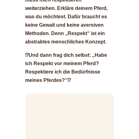
weiterziehen. Erkläre deinem Pferd,
was du möchtest. Dafür braucht es
keine Gewalt und keine aversiven
Methoden. Denn „Respekt“ ist ein
abstraktes menschliches Konzept.
⁉️Und dann frag dich selbst: „Habe
ich Respekt vor meinem Pferd?
Respektiere ich die Bedürfnisse
meines Pferdes?“⁉️