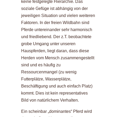
keine festgelegte Hierarchie. Das
soziale Gefüge ist abhängig von der
jeweiligen Situation und vielen weiteren
Faktoren. In der freien Wildbahn sind
Pferde untereinander sehr harmonisch
und friedliebend. Der z.T. beobachtete
grobe Umgang unter unseren
Hauspferden, liegt daran, dass diese
Herden vom Mensch zusammengestellt
sind und es häufig zu
Ressourcenmangel (zu wenig
Futterplätze, Wasserplätze,
Beschäftigung und auch einfach Platz)
kommt. Dies ist kein representatives
Bild von natürlichem Verhalten.
Ein scheinbar „dominantes“ Pferd wird