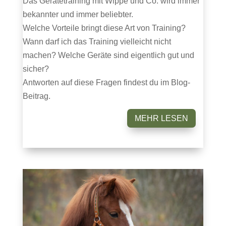
Das Gerätetraining mit Wippe und Co. wird immer
bekannter und immer beliebter.
Welche Vorteile bringt diese Art von Training?
Wann darf ich das Training vielleicht nicht
machen? Welche Geräte sind eigentlich gut und
sicher?
Antworten auf diese Fragen findest du im Blog-
Beitrag.
MEHR LESEN