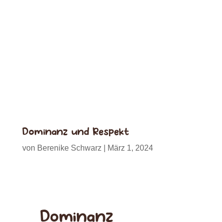
Dominanz und Respekt
von
Berenike Schwarz
|
März 1, 2024
Dominanz