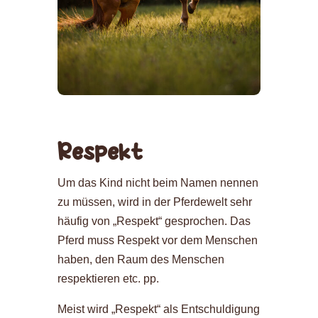
Respekt
Um das Kind nicht beim Namen nennen
zu müssen, wird in der Pferdewelt sehr
häufig von „Respekt“ gesprochen. Das
Pferd muss Respekt vor dem Menschen
haben, den Raum des Menschen
respektieren etc. pp.
Meist wird „Respekt“ als Entschuldigung