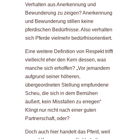
Verhalten aus Anerkennung und
Bewunderung zu zeigen? Anerkennung
und Bewunderung stillen keine
pferdischen Bedürfnisse. Also verhalten
sich Pferde vielmehr bedürfnisorientiert.
Eine weitere Definition von Respekt trifft
vielleicht eher den Kern dessen, was
manche sich erhoffen? „Vor jemandem
aufgrund seiner höheren,
übergeordneten Stellung empfundene
Scheu, die sich in dem Bemühen
äußert, kein Missfallen zu erregen“
Klingt nur nicht nach einer guten
Partnerschaft, oder?
Doch auch hier handelt das Pferd, weil