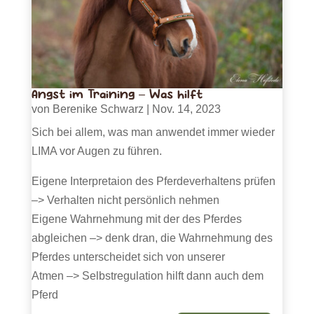
Angst im Training – Was hilft
von
Berenike Schwarz
|
Nov. 14, 2023
Sich bei allem, was man anwendet immer wieder
LIMA vor Augen zu führen.
Eigene Interpretaion des Pferdeverhaltens prüfen
–> Verhalten nicht persönlich nehmen
Eigene Wahrnehmung mit der des Pferdes
abgleichen –> denk dran, die Wahrnehmung des
Pferdes unterscheidet sich von unserer
Atmen –> Selbstregulation hilft dann auch dem
Pferd