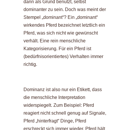
dann als Grund benutzt, selbst
dominanter zu sein. Doch was meint der
Stempel „dominant“? Ein „dominant“
wirkendes Pferd bezeichnet letztlich ein
Pferd, was sich nicht wie gewünscht
verhält. Eine rein menschliche
Kategorisierung. Für ein Pferd ist
(bedürfnisorientiertes) Verhalten immer
richtig.
Dominanz ist also nur ein Etikett, dass
die menschliche Interpretation
widerspiegelt. Zum Beispiel: Pferd
reagiert nicht schnell genug auf Signale,
Pferd „hinterfragt“ Dinge, Pferd
erschreckt sich immer wieder, Pferd hält