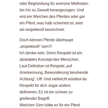
oder Begründung für aversive Methoden
bis hin zu Gewalt herangezogen. Und
erst ein Weichen des Pferdes oder gar
ein Pferd, was halb scheintot ist, wird
als respektvoll bezeichnet.
Doch können Pferde überhaupt
„respektvoll“ sein?!
Ich denke nein. Denn Respekt ist ein
abstraktes Konzept des Menschen.
Laut Definition ist Respekt „auf
Anerkennung, Bewunderung beruhende
Achtung“. Uff. Und vielleicht würdest du
Respekt für dich sogar anders
definieren. Es ist ein schwer zu
greifender Begriff.
Welchen Sinn hätte es für ein Pferd