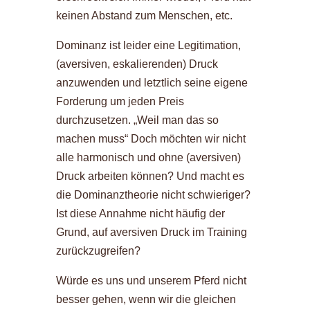
keinen Abstand zum Menschen, etc.
Dominanz ist leider eine Legitimation,
(aversiven, eskalierenden) Druck
anzuwenden und letztlich seine eigene
Forderung um jeden Preis
durchzusetzen. „Weil man das so
machen muss“ Doch möchten wir nicht
alle harmonisch und ohne (aversiven)
Druck arbeiten können? Und macht es
die Dominanztheorie nicht schwieriger?
Ist diese Annahme nicht häufig der
Grund, auf aversiven Druck im Training
zurückzugreifen?
Würde es uns und unserem Pferd nicht
besser gehen, wenn wir die gleichen