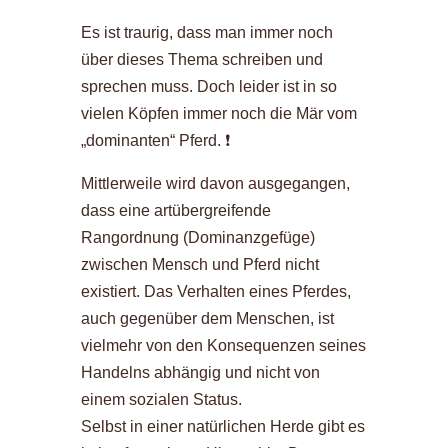
Es ist traurig, dass man immer noch
über dieses Thema schreiben und
sprechen muss. Doch leider ist in so
vielen Köpfen immer noch die Mär vom
„dominanten“ Pferd. ❗️
Mittlerweile wird davon ausgegangen,
dass eine artübergreifende
Rangordnung (Dominanzgefüge)
zwischen Mensch und Pferd nicht
existiert. Das Verhalten eines Pferdes,
auch gegenüber dem Menschen, ist
vielmehr von den Konsequenzen seines
Handelns abhängig und nicht von
einem sozialen Status.
Selbst in einer natürlichen Herde gibt es