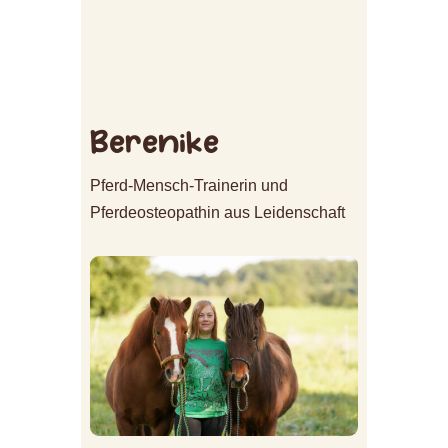
Berenike
Pferd-Mensch-Trainerin und
Pferdeosteopathin aus Leidenschaft