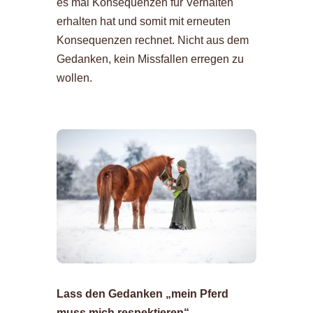
es mal Konsequenzen für Verhalten
erhalten hat und somit mit erneuten
Konsequenzen rechnet. Nicht aus dem
Gedanken, kein Missfallen erregen zu
wollen.
Lass den Gedanken „mein Pferd
muss mich respektieren“